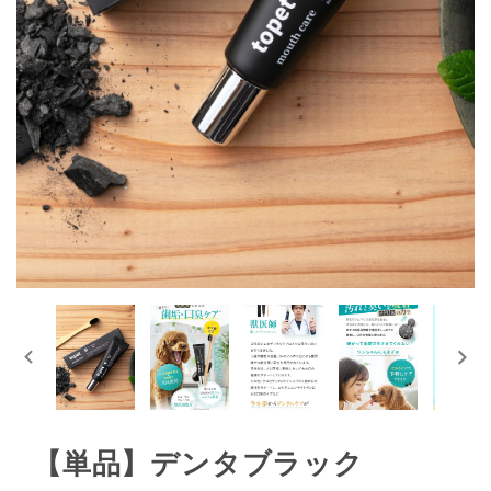
【単品】デンタブラック