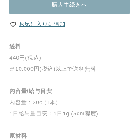
購入手続きへ
お気に入りに追加
送料
440円(税込)
※10,000円(税込)以上で送料無料
内容量/給与目安
内容量：30g (1本)
1日給与量目安：1日1g (5cm程度)
原材料