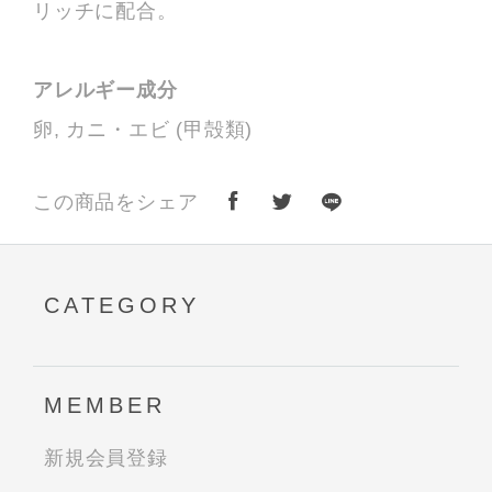
リッチに配合。
アレルギー成分
卵, カニ・エビ (甲殻類)
この商品をシェア
CATEGORY
MEMBER
新規会員登録