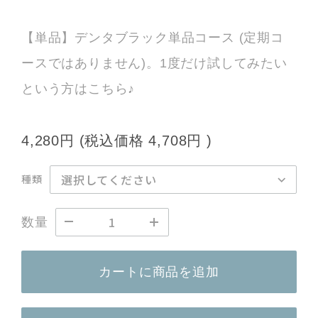
【単品】デンタブラック単品コース (定期コ
ースではありません)。1度だけ試してみたい
という方はこちら♪
4,280円
(税込価格
4,708円
)
種類
数量
カートに商品を追加