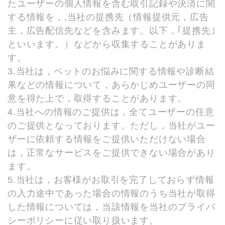
たユーザーの個人情報を含む取引記録や決済に関
する情報を，,当社の提携先（情報提供元，広告
主，広告配信先などを含みます。以下，｢提携先｣
といいます。）などから収集することがありま
す。
3.当社は，ペットのお悩みに関する情報や診断結
果などの情報について，あらかじめユーザーの同
意を得た上で，取得することがあります。
4.当社への情報のご提供は，全てユーザーの任意
のご提供となっております。ただし，当社がユー
ザーに依頼する情報をご提供いただけない場合
は，正常なサービスをご提供できない場合があり
ます。
5.当社は，お客様がお取引を完了しておらず情報
の入力途中であった場合の情報のうち当社が取得
した情報については，当該情報を当社のプライバ
シーポリシーに従い取り扱います。