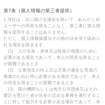
第7条（個人情報の第三者提供）
1.当社は，次に掲げる場合を除いて，あらかじめ
ユーザーの同意を得ることなく，第三者に個人情
報を提供することはありません。
ただし，個人情報保護法その他の法令等で認めら
れる場合を除きます。
(1) 人の生命，身体又は財産の保護のために
必要がある場合であって，本人の同意を得ること
が困難であるとき
(2) 公衆衛生の向上又は児童の健全な育成の
推進のために特に必要がある場合であって，本人
の同意を得ることが困難であるとき
(3) 国の機関もしくは地方公共団体又はその
委託を受けた者が法令の定める事務を遂行するこ
とに対して協力する必要がある場合であって，本