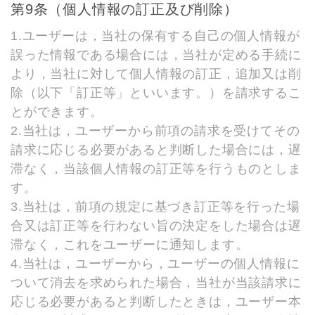
第9条（個人情報の訂正及び削除）
1.ユーザーは，当社の保有する自己の個人情報が
誤った情報である場合には，当社が定める手続に
より，当社に対して個人情報の訂正，追加又は削
除（以下「訂正等」といいます。）を請求するこ
とができます。
2.当社は，ユーザーから前項の請求を受けてその
請求に応じる必要があると判断した場合には，遅
滞なく，当該個人情報の訂正等を行うものとしま
す。
3.当社は，前項の規定に基づき訂正等を行った場
合又は訂正等を行わない旨の決定をした場合は遅
滞なく，これをユーザーに通知します。
4.当社は，ユーザーから，ユーザーの個人情報に
ついて消去を求められた場合，当社が当該請求に
応じる必要があると判断したときは，ユーザー本