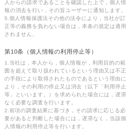
人からの請求であることを確認した上で，個人情
報の消去を行い，その旨ユーザーに通知します。
5.個人情報保護法その他の法令により，当社が訂
正等の義務を負わない場合は，本条の規定は適用
されません。
第10条（個人情報の利用停止等）
1.当社は，本人から，個人情報が，利用目的の範
囲を超えて取り扱われているという理由又は不正
の手段により取得されたものであるという理由に
より，その利用の停止又は消去（以下「利用停止
等」といいます。）を求められた場合には，遅滞
なく必要な調査を行います。
2.前項の調査結果に基づき，その請求に応じる必
要があると判断した場合には，遅滞なく，当該個
人情報の利用停止等を行います。