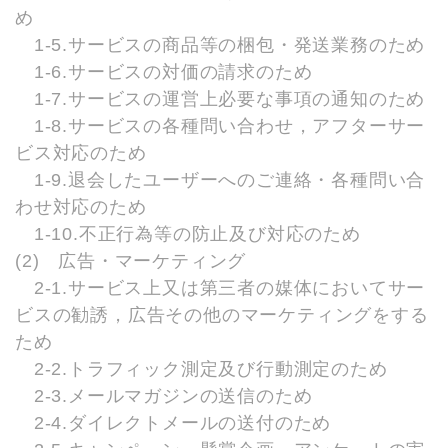
め
1-5.サービスの商品等の梱包・発送業務のため
1-6.サービスの対価の請求のため
1-7.サービスの運営上必要な事項の通知のため
1-8.サービスの各種問い合わせ，アフターサー
ビス対応のため
1-9.退会したユーザーへのご連絡・各種問い合
わせ対応のため
1-10.不正行為等の防止及び対応のため
(2) 広告・マーケティング
2-1.サービス上又は第三者の媒体においてサー
ビスの勧誘，広告その他のマーケティングをする
ため
2-2.トラフィック測定及び行動測定のため
2-3.メールマガジンの送信のため
2-4.ダイレクトメールの送付のため