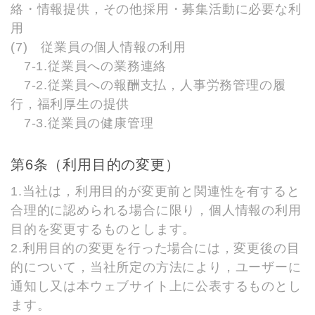
絡・情報提供，その他採用・募集活動に必要な利
用
(7) 従業員の個人情報の利用
7-1.従業員への業務連絡
7-2.従業員への報酬支払，人事労務管理の履
行，福利厚生の提供
7-3.従業員の健康管理
第6条（利用目的の変更）
1.当社は，利用目的が変更前と関連性を有すると
合理的に認められる場合に限り，個人情報の利用
目的を変更するものとします。
2.利用目的の変更を行った場合には，変更後の目
的について，当社所定の方法により，ユーザーに
通知し又は本ウェブサイト上に公表するものとし
ます。