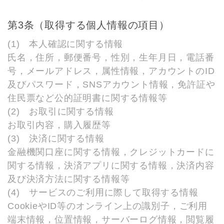
第3条（取得する個人情報の項目）
(1) 本人確認に関する情報
氏名，住所，郵便番号，性別，生年月日，電話番
号，メールアドレス，属性情報，アカウントのID
及びパスワード，SNSアカウント情報，免許証や
住民票など公的証明書に関する情報等
(2) お取引に関する情報
お取引内容，購入履歴等
(3) 決済に関する情報
金融機関口座に関する情報，クレジットカードに
関する情報，決済アプリに関する情報，決済内容
及び決済方法に関する情報等
(4) サービスのご利用に際して取得する情報
CookieやID等のオンライン上の識別子，ご利用
端末情報，位置情報，サーバーログ情報，閲覧履