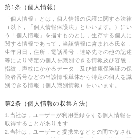
第1条（個人情報）
「個人情報」とは，個人情報の保護に関する法律
（以下，「個人情報保護法」といいます。）にい
う「個人情報」を指すものとし，生存する個人に
関する情報であって，当該情報に含まれる氏名，
生年月日，住所，電話番号，連絡先その他の記述
等により特定の個人を識別できる情報及び容貌，
指紋，声紋にかかるデータ，及び健康保険証の保
険者番号などの当該情報単体から特定の個人を識
別できる情報（個人識別情報）をいいます。
第2条（個人情報の収集方法）
1.当社は，ユーザーが利用登録をする個人情報を
取得することがあります。
2.当社は，ユーザーと提携先などとの間でなされ