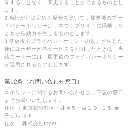
知することなく，変更することができるものとし
ます。
2.当社が別途定める場合を除いて，変更後のプラ
イバシーポリシーは，本ウェブサイトに掲載した
ときから効力を生じるものとします。
3.変更後のプライバシーポリシーの効力が生じた
後にユーザーが本サービスを利用したときは，当
該ユーザーには，変更後のプライバシーポリシー
が適用されるものとします。
第12条（お問い合わせ窓口）
本ポリシーに関するお問い合わせは，下記の窓口
までお願いいたします。
住所 ：東京都杉並区下井草５丁目１９−１５ 金
子ビル ３Ｆ
社名 ：株式会社topet