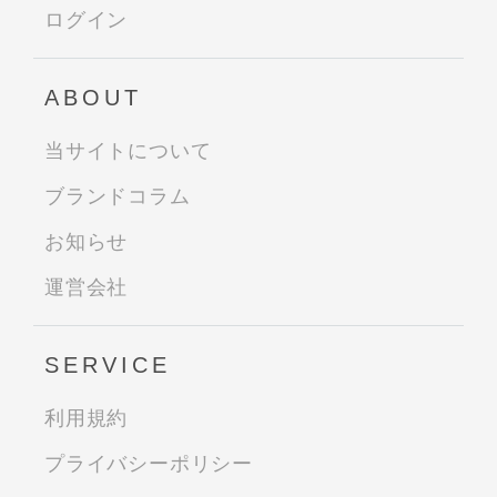
ログイン
ABOUT
当サイトについて
ブランドコラム
お知らせ
運営会社
SERVICE
利用規約
プライバシーポリシー