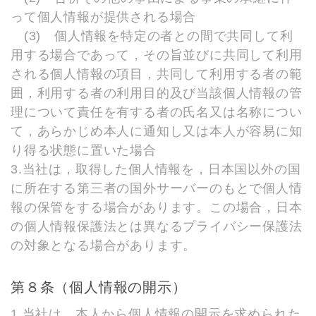
って個人情報が提供される場合
(3) 個人情報を特定の者との間で共同して利
用する場合であって，その旨並びに共同して利用
される個人情報の項目，共同して利用する者の範
囲，利用する者の利用目的及び当該個人情報の管
理について責任を有する者の氏名又は名称につい
て，あらかじめ本人に通知し又は本人が容易に知
り得る状態に置いた場合
3.当社は，取得した個人情報を，日本国以外の国
に所在する第三者の国外サーバーのもとで個人情
報の保管をする場合があります。この場合，日本
の個人情報保護法とは異なるプライバシー保護法
の対象となる場合があります。
第８条（個人情報の開示）
1.当社は，本人から個人情報の開示を求められた