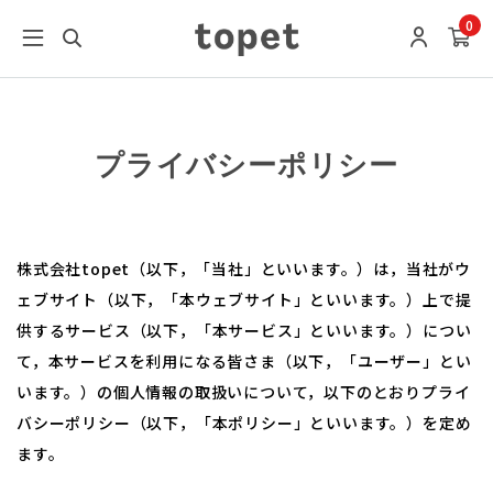
0
プライバシーポリシー
株式会社topet（以下，「当社」といいます。）は，当社がウ
ェブサイト（以下，「本ウェブサイト」といいます。）上で提
供するサービス（以下，「本サービス」といいます。）につい
て，本サービスを利用になる皆さま（以下，「ユーザー」とい
います。）の個人情報の取扱いについて，以下のとおりプライ
バシーポリシー（以下，「本ポリシー」といいます。）を定め
ます。