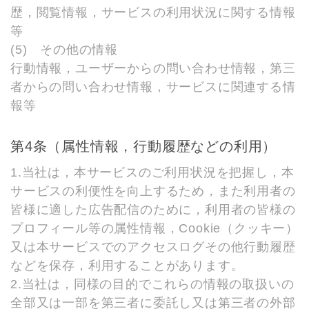
歴，閲覧情報，サービスの利用状況に関する情報
等
(5) その他の情報
行動情報，ユーザーからの問い合わせ情報，第三
者からの問い合わせ情報，サービスに関連する情
報等
第4条（属性情報，行動履歴などの利用）
1.当社は，本サービスのご利用状況を把握し，本
サービスの利便性を向上するため，また利用者の
皆様に適した広告配信のために，利用者の皆様の
プロフィール等の属性情報，Cookie（クッキー）
又は本サービスでのアクセスログその他行動履歴
などを保存，利用することがあります。
2.当社は，同様の目的でこれらの情報の取扱いの
全部又は一部を第三者に委託し又は第三者の外部