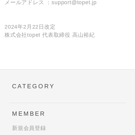
メールアドレス ：support@topet.jp
2024年2月22日改定
株式会社topet 代表取締役 高山裕紀
CATEGORY
MEMBER
新規会員登録