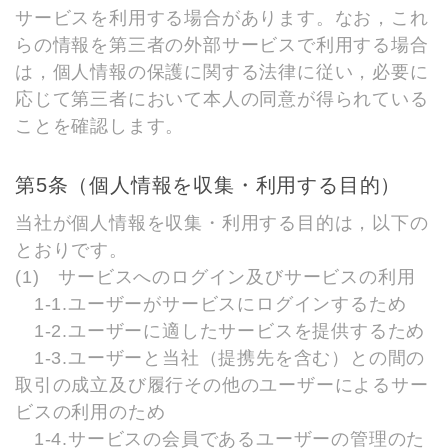
サービスを利用する場合があります。なお，これ
らの情報を第三者の外部サービスで利用する場合
は，個人情報の保護に関する法律に従い，必要に
応じて第三者において本人の同意が得られている
ことを確認します。
第5条（個人情報を収集・利用する目的）
当社が個人情報を収集・利用する目的は，以下の
とおりです。
(1) サービスへのログイン及びサービスの利用
1-1.ユーザーがサービスにログインするため
1-2.ユーザーに適したサービスを提供するため
1-3.ユーザーと当社（提携先を含む）との間の
取引の成立及び履行その他のユーザーによるサー
ビスの利用のため
1-4.サービスの会員であるユーザーの管理のた