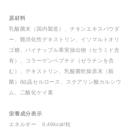
原材料
乳酸菌末（国内製造）、チキンエキスパウダ
ー、難消化性デキストリン、イソマルトオリ
ゴ糖、パイナップル果実抽出物（セラミド含
有）、コラーゲンペプチド（ゼラチンを含
む）、デキストリン、乳酸菌乾燥原末（殺
菌）/結晶セルロース、ステアリン酸カルシウ
ム、二酸化ケイ素
栄養成分表示
エネルギー 0.49kcal/粒