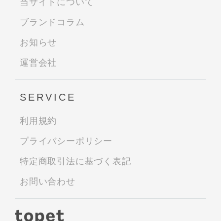
当サイトについて
ブランドコラム
お知らせ
運営会社
SERVICE
利用規約
プライバシーポリシー
特定商取引法に基づく表記
お問い合わせ