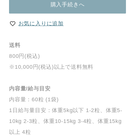
購入手続きへ
お気に入りに追加
送料
800円(税込)
※10,000円(税込)以上で送料無料
内容量/給与目安
内容量：60粒 (1袋)
1日給与量目安：体重5kg以下 1-2粒、体重5-
10kg 2-3粒、体重10-15kg 3-4粒、体重15kg
以上 4粒