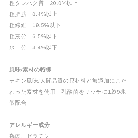
粗タンパク質 20.0%以上
粗脂肪 0.4%以上
粗繊維 19.5%以下
粗灰分 6.5%以下
水 分 4.4%以下
風味/素材の特徴
チキン風味/人間品質の原材料と無添加にこだ
わった素材を使用。乳酸菌をリッチに1袋9兆
個配合。
アレルギー成分
鶏肉、ゼラチン