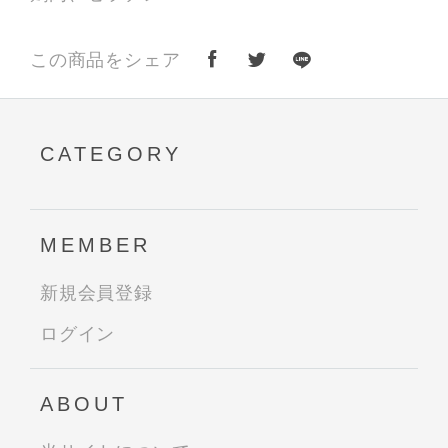
この商品をシェア
CATEGORY
MEMBER
新規会員登録
ログイン
ABOUT