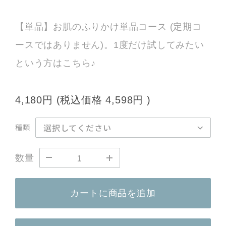
【単品】お肌のふりかけ単品コース (定期コ
ースではありません)。1度だけ試してみたい
という方はこちら♪
4,180円
(税込価格
4,598円
)
種類
数量
カートに商品を追加