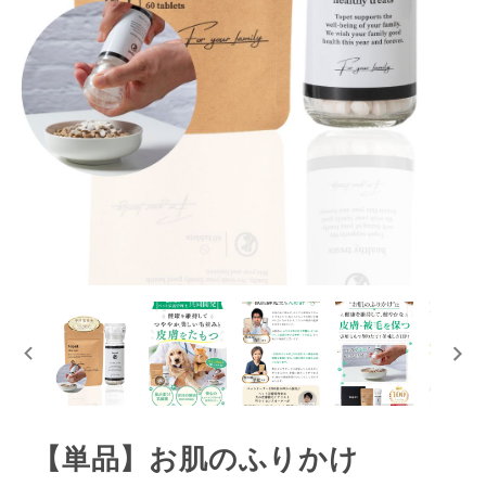
【単品】お肌のふりかけ