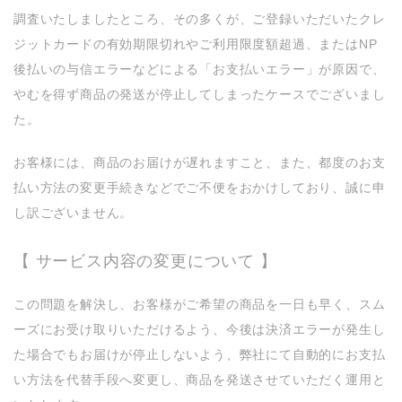
調査いたしましたところ、その多くが、ご登録いただいたクレ
ジットカードの有効期限切れやご利用限度額超過、またはNP
後払いの与信エラーなどによる「お支払いエラー」が原因で、
やむを得ず商品の発送が停止してしまったケースでございまし
た。
お客様には、商品のお届けが遅れますこと、また、都度のお支
払い方法の変更手続きなどでご不便をおかけしており、誠に申
し訳ございません。
【 サービス内容の変更について 】
この問題を解決し、お客様がご希望の商品を一日も早く、スム
ーズにお受け取りいただけるよう、今後は決済エラーが発生し
た場合でもお届けが停止しないよう、弊社にて自動的にお支払
い方法を代替手段へ変更し、商品を発送させていただく運用と