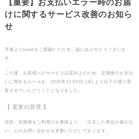
【重要】お支払いエラー時のお届
けに関するサービス改善のお知ら
せ
平素よりtopetをご愛顧いただき、誠にありがとうございま
す。
この度、お客様へのサービス品質向上のため、定期便のお支払
いに関するルールを、2025年11月5日 (水) より以下の通り変
更させていただくこととなりました。
【 変更の背景 】
現在、定期便をご利用のお客様より、「注文した商品が届かな
い」とのお問い合わせを多数いただいております。