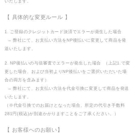
いたします。
【 具体的な変更ルール 】
1. ご登録のクレジットカード決済でエラーが発生した場合
→ 弊社にて、お支払い方法をNP後払いに変更して商品を発
送いたします。
2. NP後払いの与信審査でエラーが発生した場合 （上記1.で変
更した場合、および当初よりNP後払いをご選択いただいた場
合の両方を含みます）
→ 弊社にて、お支払い方法を代金引換に変更して商品を発送
いたします。
（※代金引換でのお届けとなった場合、所定の代引き手数料
281円(税込)が別途かかりますことをご了承ください。）
【 お客様へのお願い】