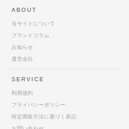
ABOUT
当サイトについて
ブランドコラム
お知らせ
運営会社
SERVICE
利用規約
プライバシーポリシー
特定商取引法に基づく表記
お問い合わせ