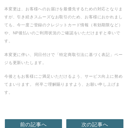
本変更は、お客様へのお届けを最優先するための対応となりま
すが、引き続きスムーズなお取引のため、お客様におかれまし
ても、今一度ご登録のクレジットカード情報（有効期限など）
や、NP後払いのご利用状況のご確認をいただけますと幸いで
す。
本変更に伴い、同日付けで「特定商取引法に基づく表記」ペー
ジも更新いたします。
今後ともお客様にご満足いただけるよう、サービス向上に努め
てまいります。 何卒ご理解賜りますよう、お願い申し上げま
す。
前の記事へ
次の記事へ