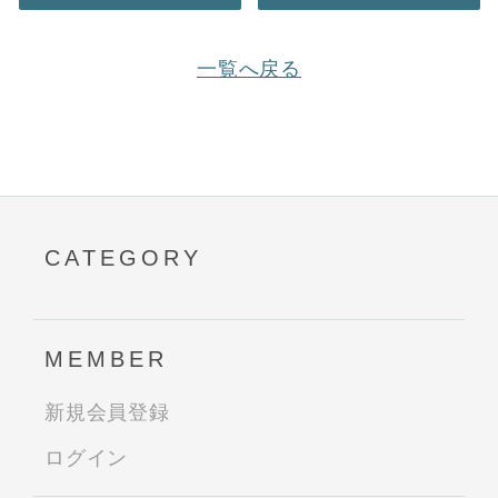
一覧へ戻る
CATEGORY
MEMBER
新規会員登録
ログイン