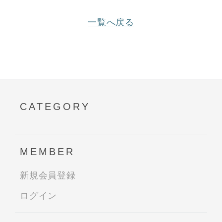
一覧へ戻る
CATEGORY
MEMBER
新規会員登録
ログイン