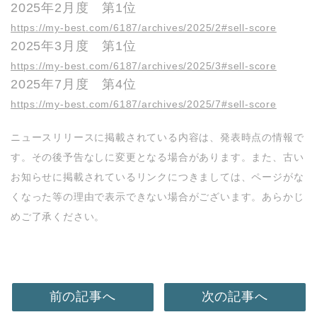
2025年2月度 第1位
https://my-best.com/6187/archives/2025/2#sell-score
2025年3月度 第1位
https://my-best.com/6187/archives/2025/3#sell-score
2025年7月度 第4位
https://my-best.com/6187/archives/2025/7#sell-score
ニュースリリースに掲載されている内容は、発表時点の情報で
す。その後予告なしに変更となる場合があります。また、古い
お知らせに掲載されているリンクにつきましては、ページがな
くなった等の理由で表示できない場合がございます。あらかじ
めご了承ください。
前の記事へ
次の記事へ