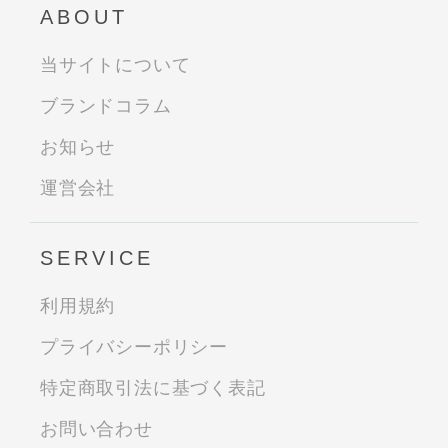
ABOUT
当サイトについて
ブランドコラム
お知らせ
運営会社
SERVICE
利用規約
プライバシーポリシー
特定商取引法に基づく表記
お問い合わせ