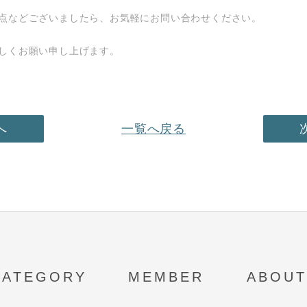
点などございましたら、お気軽にお問い合わせください。
しくお願い申し上げます。
へ
一覧へ戻る
CATEGORY
MEMBER
ABOUT