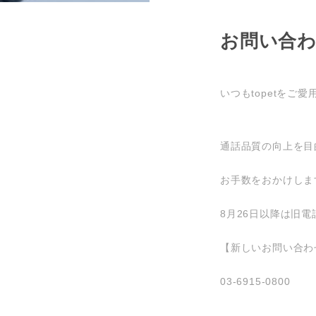
お問い合
いつもtopetを
通話品質の向上を目
お手数をおかけしま
8月26日以降は旧
【新しいお問い合わ
03-6915-0800