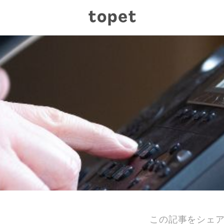
この記事をシェ