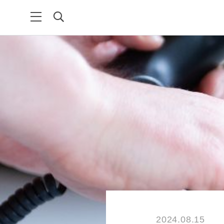
2024.08.15