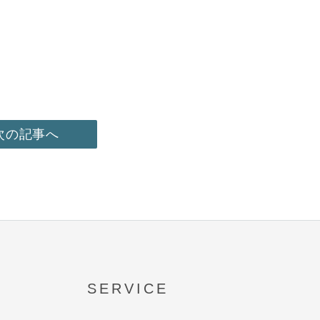
次の記事へ
SERVICE