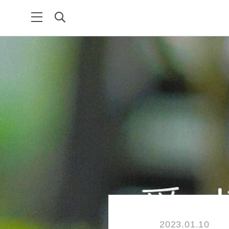
2023.01.10