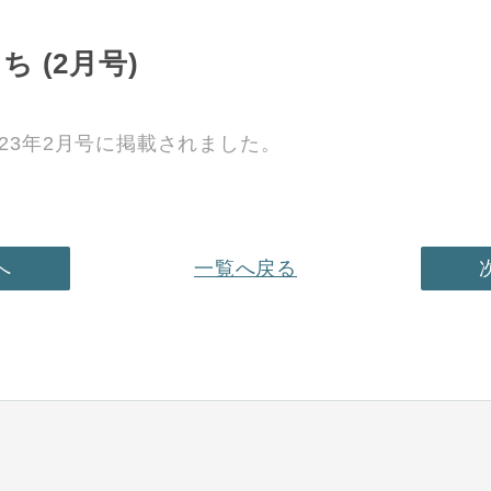
 (2月号)
023年2月号に掲載されました。
へ
一覧へ戻る