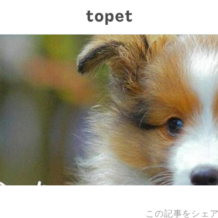
この記事をシェ