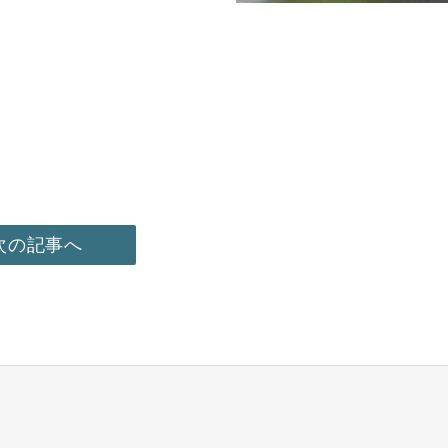
次の記事へ